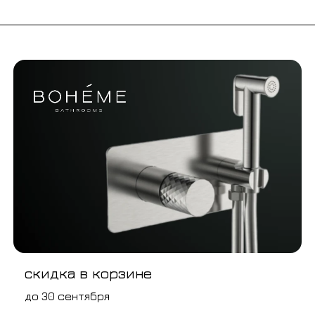
скидка в корзине
до 30 сентября