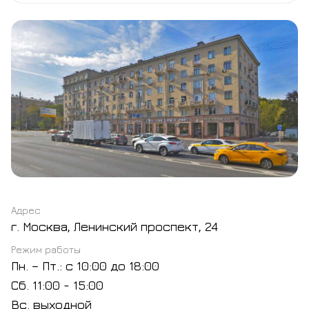
Адрес
г. Москва, Ленинский проспект, 24
Режим работы
Пн. – Пт.: с 10:00 до 18:00
Сб. 11:00 - 15:00
Вс. выходной