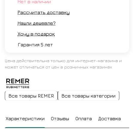
Нет в наличии
Рассчитать доставку
Нашли дешевле?
Хочу в подарок
Гарантия 5 лет
Цена действительна только для интернет-магазина и
может отличаться от цен в розничных магазинах
Все товары REMER
Все товары категории
Характеристики
Отзывы
Оплата
Доставка