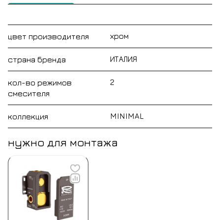
хром
цвет производителя
ИТАЛИЯ
страна бренда
2
кол-во режимов
смесителя
MINIMAL
коллекция
нужно для монтажа