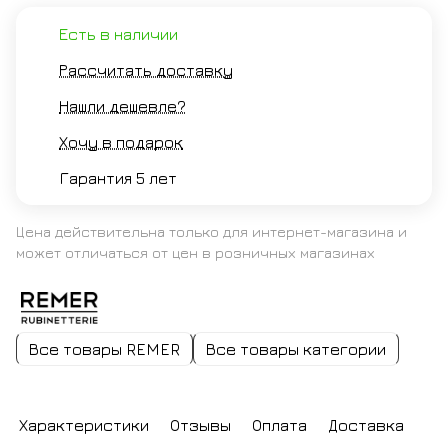
Есть в наличии
Рассчитать доставку
Нашли дешевле?
Хочу в подарок
Гарантия 5 лет
Цена действительна только для интернет-магазина и
может отличаться от цен в розничных магазинах
Все товары REMER
Все товары категории
Характеристики
Отзывы
Оплата
Доставка