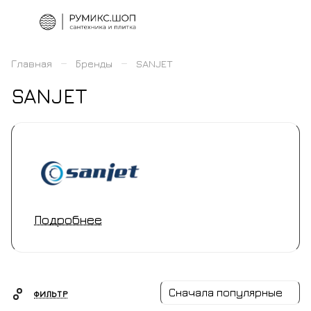
–
–
Главная
Бренды
SANJET
SANJET
Подробнее
Сначала популярные
ФИЛЬТР