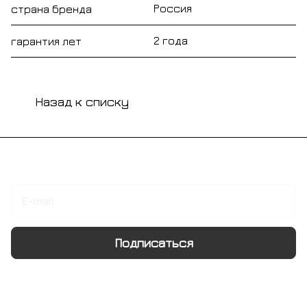
Россия
страна бренда
2 года
гарантия лет
Назад к списку
Подписаться
на новости и акции
Подписаться
Интернет-магазин