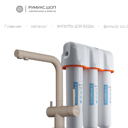
–
–
–
Главная
Каталог
ФИЛЬТРЫ ДЛЯ ВОДЫ
фильтр со 