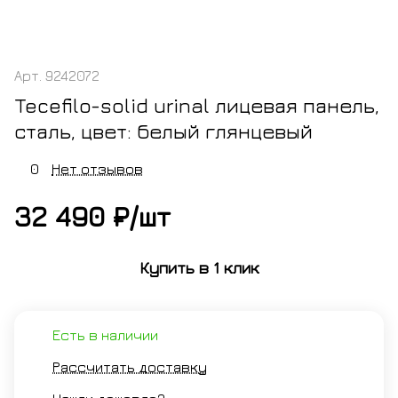
Арт.
9242072
Tecefilo-solid urinal лицевая панель,
сталь, цвет: белый глянцевый
0
Нет отзывов
32 490 ₽/
шт
Купить в 1 клик
Есть в наличии
Рассчитать доставку