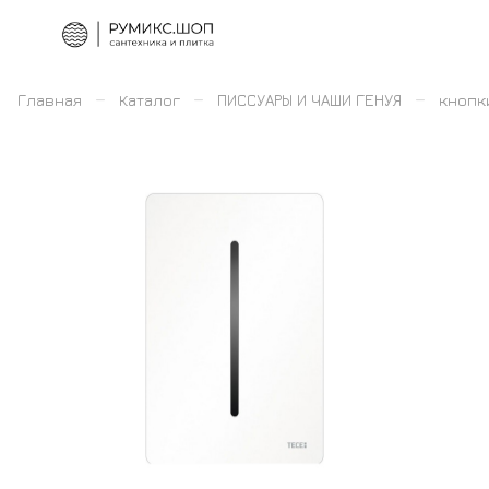
–
–
–
Главная
Каталог
ПИССУАРЫ И ЧАШИ ГЕНУЯ
кнопк