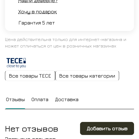
Нашли дешевле?
Хочу в подарок
Гарантия 5 лет
Цена действительна только для интернет-магазина и
может отличаться от цен в розничных магазинах
Все товары TECE
Все товары категории
Отзывы
Оплата
Доставка
Нет отзывов
Добавить отзыв