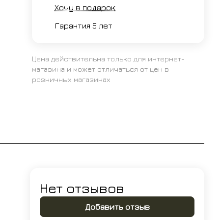
Хочу в подарок
Гарантия 5 лет
Цена действительна только для интернет-
магазина и может отличаться от цен в
розничных магазинах
Нет отзывов
Добавить отзыв