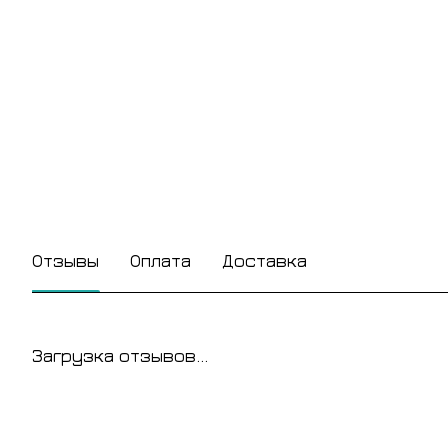
Отзывы
Оплата
Доставка
Загрузка отзывов...