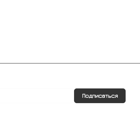
Подписаться
Информация
Помощь