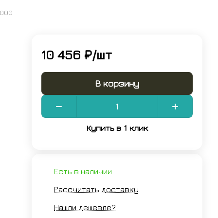
0000
10 456 ₽/
шт
В корзину
Купить в 1 клик
Есть в наличии
Рассчитать доставку
Нашли дешевле?