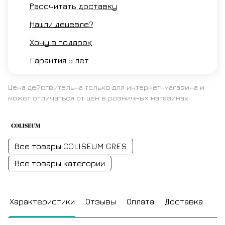
Рассчитать доставку
Нашли дешевле?
Хочу в подарок
Гарантия 5 лет
Цена действительна только для интернет-магазина и
может отличаться от цен в розничных магазинах
Все товары COLISEUM GRES
Все товары категории
Характеристики
Отзывы
Оплата
Доставка