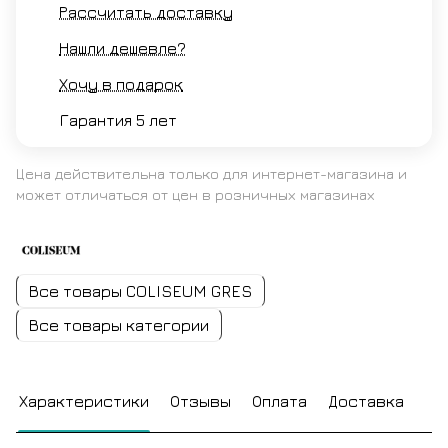
Рассчитать доставку
Нашли дешевле?
Хочу в подарок
Гарантия 5 лет
Цена действительна только для интернет-магазина и
может отличаться от цен в розничных магазинах
Все товары COLISEUM GRES
Все товары категории
Характеристики
Отзывы
Оплата
Доставка