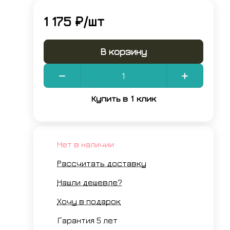
1 175 ₽/
шт
В корзину
Купить в 1 клик
Нет в наличии
Рассчитать доставку
Нашли дешевле?
Хочу в подарок
Гарантия 5 лет