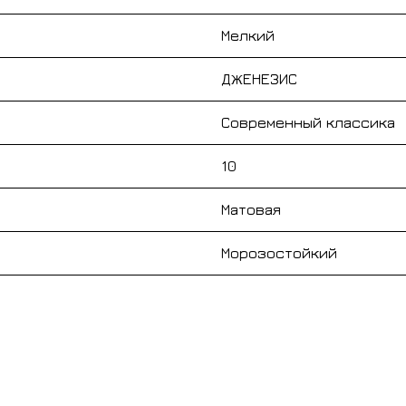
Мелкий
ДЖЕНЕЗИС
Современный классика
10
Матовая
Морозостойкий