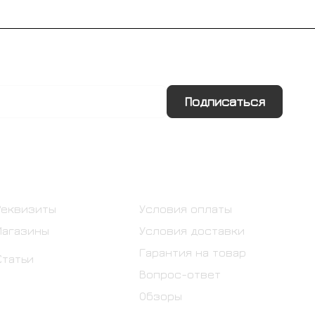
Подписаться
Информация
Помощь
Реквизиты
Условия оплаты
Магазины
Условия доставки
Гарантия на товар
Статьи
Вопрос-ответ
Обзоры