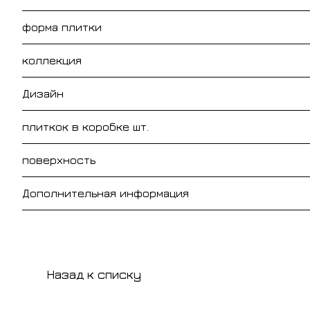
форма плитки
коллекция
Дизайн
плиткок в коробке шт.
поверхность
Дополнительная информация
Назад к списку