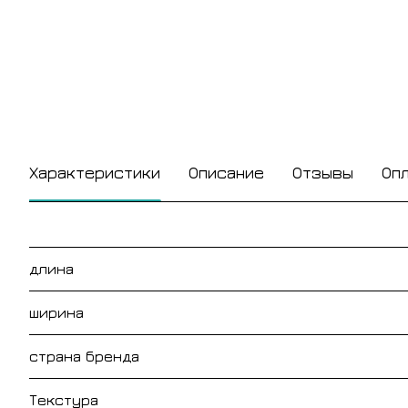
Характеристики
Описание
Отзывы
Оп
длина
ширина
страна бренда
Текстура