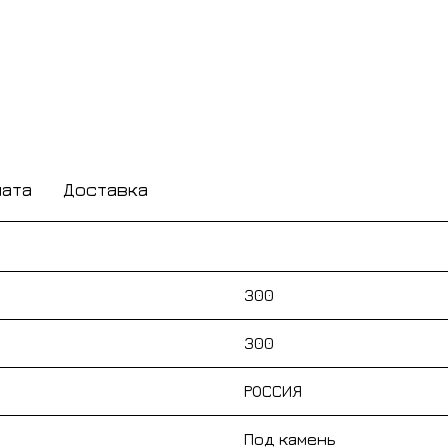
лата
Доставка
300
300
РОССИЯ
Под камень