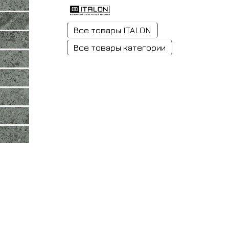
Все товары ITALON
Все товары категории