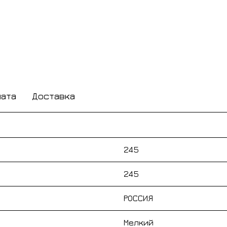
лата
Доставка
245
245
РОССИЯ
Мелкий