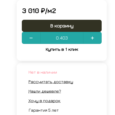
3 010 ₽/
м2
В корзину
Купить в 1 клик
Нет в наличии
Рассчитать доставку
Нашли дешевле?
Хочу в подарок
Гарантия 5 лет