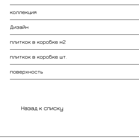
коллекция
Дизайн
плиткок в коробке м2
плиткок в коробке шт.
поверхность
Назад к списку