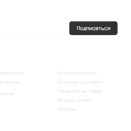
Подписаться
Информация
Помощь
Реквизиты
Условия оплаты
Магазины
Условия доставки
Гарантия на товар
Статьи
Вопрос-ответ
Обзоры