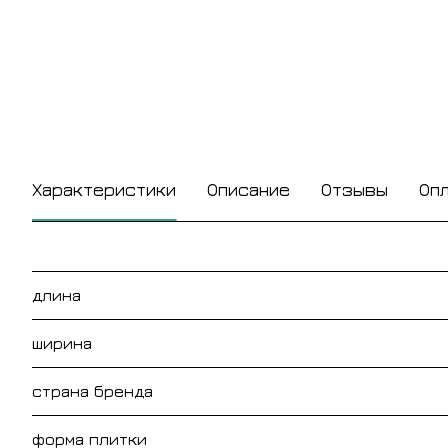
Характеристики
Описание
Отзывы
Оп
длина
ширина
страна бренда
форма плитки