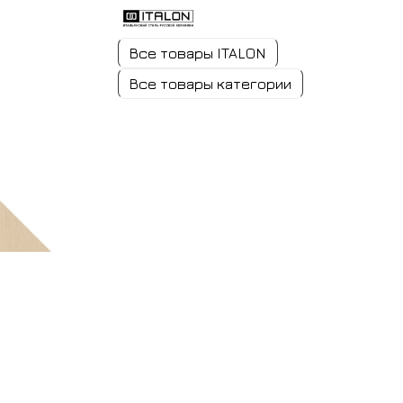
Все товары ITALON
Все товары категории