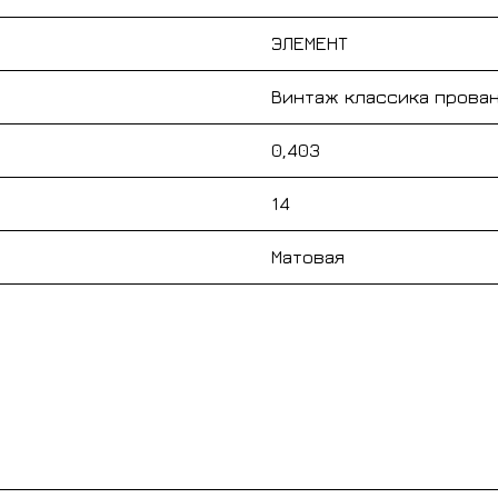
ЭЛЕМЕНТ
Винтаж классика прова
0,403
14
Матовая