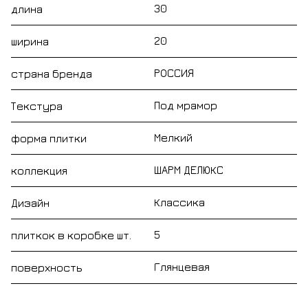
30
длина
20
ширина
РОССИЯ
страна бренда
Под мрамор
Текстура
Мелкий
форма плитки
ШАРМ ДЕЛЮКС
коллекция
Классика
Дизайн
5
плиткок в коробке шт.
Глянцевая
поверхность