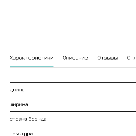
Характеристики
Описание
Отзывы
Оп
длина
ширина
страна бренда
Текстура