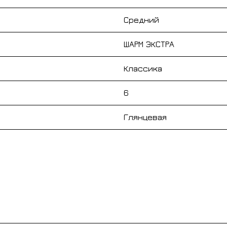
Средний
ШАРМ ЭКСТРА
Классика
6
Глянцевая