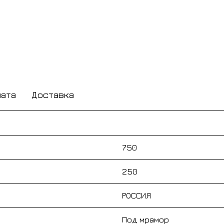
лата
Доставка
750
250
РОССИЯ
Под мрамор