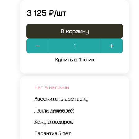
3 125 ₽/
шт
В корзину
Купить в 1 клик
Нет в наличии
Рассчитать доставку
Нашли дешевле?
Хочу в подарок
Гарантия 5 лет