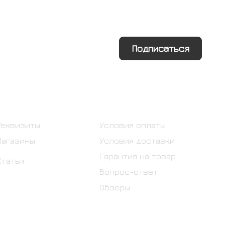
Подписаться
Информация
Помощь
Реквизиты
Условия оплаты
Магазины
Условия доставки
Гарантия на товар
Статьи
Вопрос-ответ
Обзоры