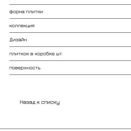
форма плитки
коллекция
Дизайн
плиткок в коробке шт.
поверхность
Назад к списку