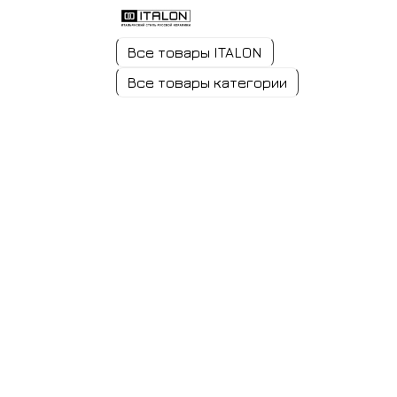
Все товары ITALON
Все товары категории