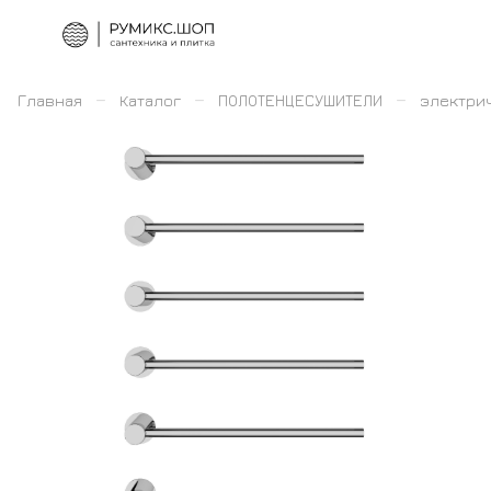
–
–
–
Главная
Каталог
ПОЛОТЕНЦЕСУШИТЕЛИ
электри