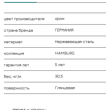
хром
цвет производителя
ГЕРМАНИЯ
страна бренда
Нержавеющая сталь
материал
HAMBURG
коллекция
5 лет
гарантия лет
30,5
Вес, кг/м
Глянцевая
поверхность
Назад к списку