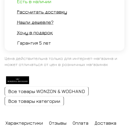
Есть в наличии
Рассчитать доставку
Нашли дешевле?
Хочу в подарок
Гарантия 5 лет
Цена действительна только для интернет-магазина и
может отличаться от цен в розничных магазинах
Все товары WONZON & WOGHAND
Все товары категории
Характеристики
Отзывы
Оплата
Доставка