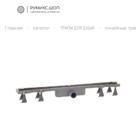
–
–
–
Главная
Каталог
ТРАПЫ ДЛЯ ДУША
линейные тра