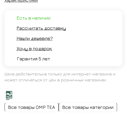
Характеристики
Есть в наличии
Рассчитать доставку
Нашли дешевле?
Хочу в подарок
Гарантия 5 лет
Цена действительна только для интернет-магазина и
может отличаться от цен в розничных магазинах
Все товары OMP TEA
Все товары категории