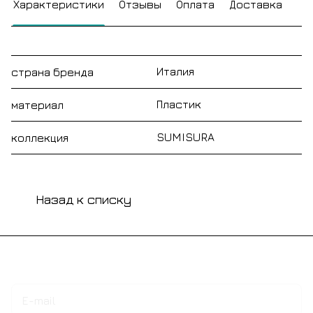
Характеристики
Отзывы
Оплата
Доставка
Италия
страна бренда
Пластик
материал
SUMISURA
коллекция
Назад к списку
Подписаться
на новости и акции