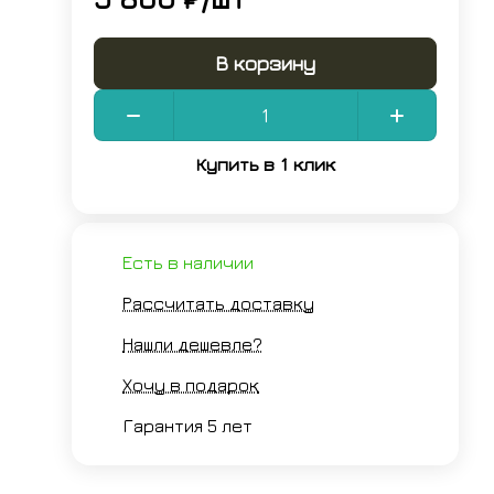
В корзину
Купить в 1 клик
Есть в наличии
Рассчитать доставку
Нашли дешевле?
Хочу в подарок
Гарантия 5 лет