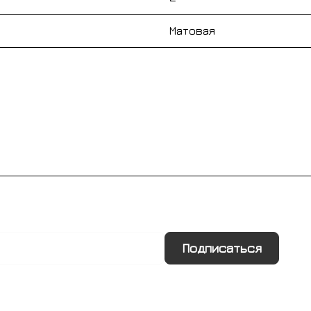
Матовая
Подписаться