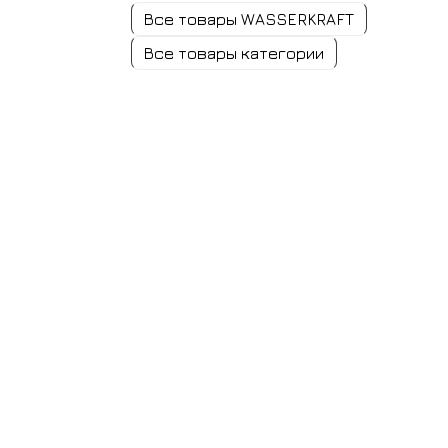
Все товары WASSERKRAFT
Все товары категории