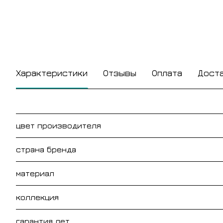
Характеристики
Отзывы
Оплата
Дост
цвет производителя
страна бренда
материал
коллекция
гарантия лет