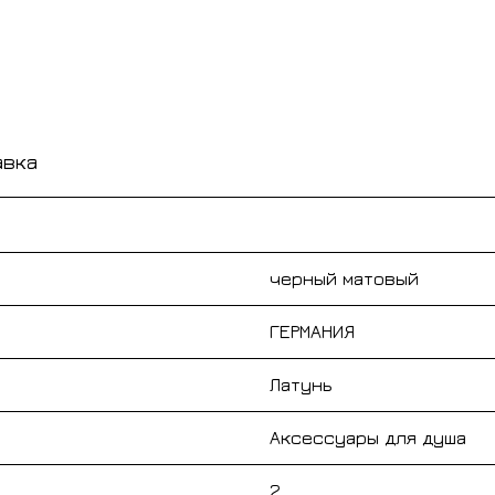
авка
черный матовый
ГЕРМАНИЯ
Латунь
Аксессуары для душа
2