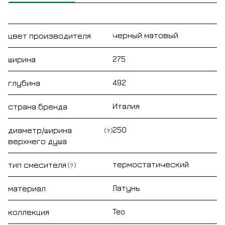
черный матовый
цвет производителя
275
ширина
492
глубина
Италия
страна бренда
250
диаметр/ширина
?
верхнего душа
термостатический
тип смесителя
?
Латунь
материал
Teo
коллекция