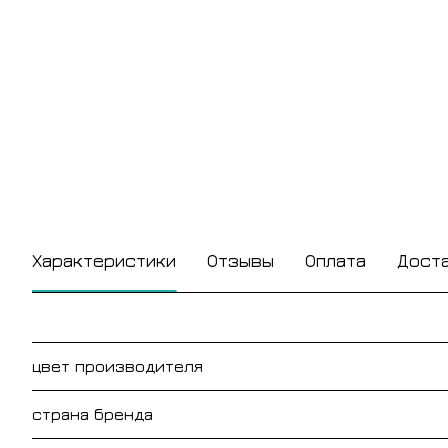
Характеристики
Отзывы
Оплата
Дост
цвет производителя
страна бренда