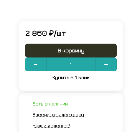
2 860 ₽/
шт
В корзину
Купить в 1 клик
Есть в наличии
Рассчитать доставку
Нашли дешевле?