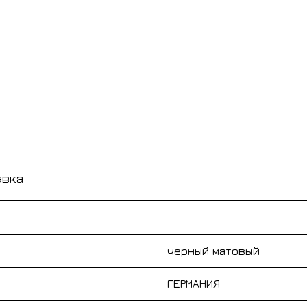
авка
черный матовый
ГЕРМАНИЯ