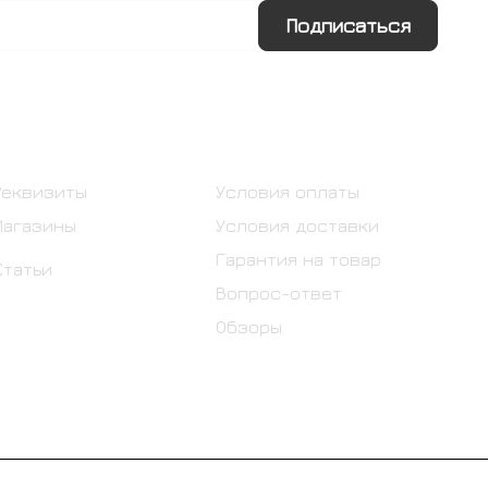
Подписаться
Информация
Помощь
Реквизиты
Условия оплаты
Магазины
Условия доставки
Гарантия на товар
Статьи
Вопрос-ответ
Обзоры