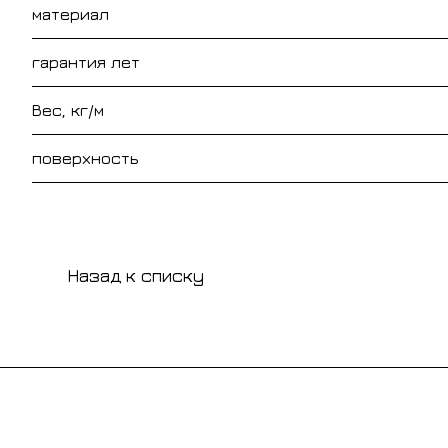
материал
гарантия лет
Вес, кг/м
поверхность
Назад к списку