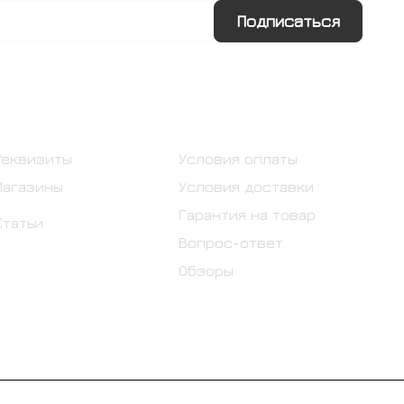
Подписаться
Информация
Помощь
Реквизиты
Условия оплаты
Магазины
Условия доставки
Гарантия на товар
Статьи
Вопрос-ответ
Обзоры