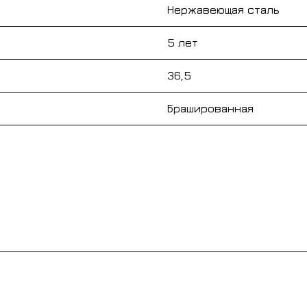
Нержавеющая сталь
5 лет
36,5
Брашированная