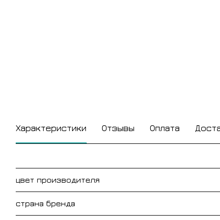
Характеристики
Отзывы
Оплата
Дост
цвет производителя
страна бренда