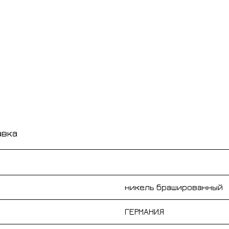
авка
никель брашированный
ГЕРМАНИЯ