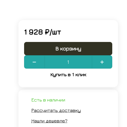
1 928 ₽/
шт
В корзину
Купить в 1 клик
Есть в наличии
Рассчитать доставку
Нашли дешевле?