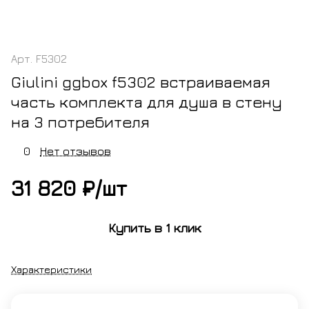
Арт.
F5302
Giulini ggbox f5302 встраиваемая
часть комплекта для душа в стену
на 3 потребителя
0
Нет отзывов
31 820 ₽/
шт
Купить в 1 клик
Характеристики