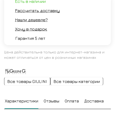
Есть в наличии
Рассчитать доставку
Нашли дешевле?
Хочу в подарок
Гарантия 5 лет
Цена действительна только для интернет-магазина и
может отличаться от цен в розничных магазинах
Все товары GIULINI
Все товары категории
Характеристики
Отзывы
Оплата
Доставка