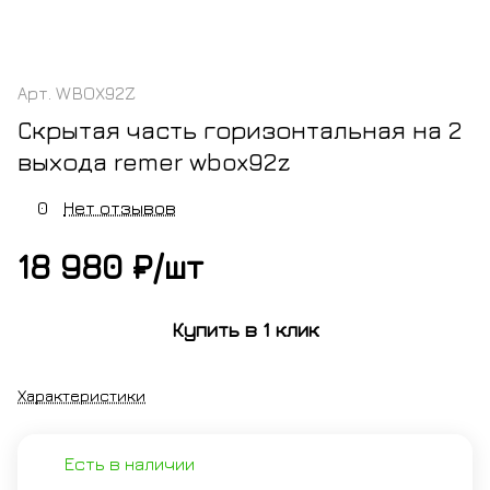
Арт.
WBOX92Z
Скрытая часть горизонтальная на 2
выхода remer wbox92z
0
Нет отзывов
18 980 ₽/
шт
Купить в 1 клик
Характеристики
Есть в наличии