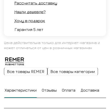
Рассчитать доставку
Нашли дешевле?
Хочу в подарок
Гарантия 5 лет
Цена действительна только для интернет-магазина и
может отличаться от цен в розничных магазинах
Все товары REMER
Все товары категории
Характеристики
Отзывы
Оплата
Доставка