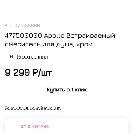
Арт.
477500000
477500000 Apollo Встраиваемый
смеситель для душа, хром
0
Нет отзывов
9 290 ₽/
шт
Купить в 1 клик
Характеристики
Описание
Нет в наличии