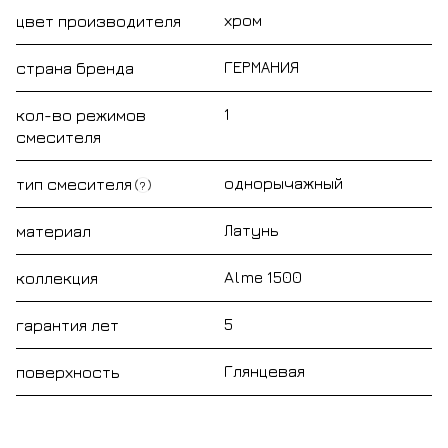
хром
цвет производителя
ГЕРМАНИЯ
страна бренда
1
кол-во режимов
смесителя
однорычажный
тип смесителя
?
Латунь
материал
Alme 1500
коллекция
5
гарантия лет
Глянцевая
поверхность