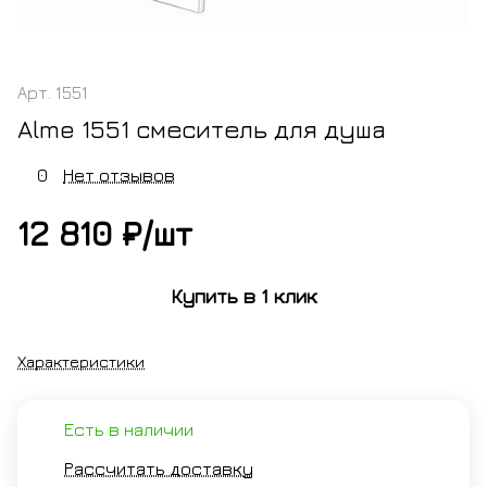
Арт.
1551
Alme 1551 смеситель для душа
0
Нет отзывов
12 810 ₽/
шт
Купить в 1 клик
Характеристики
Есть в наличии
Рассчитать доставку