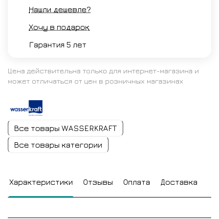
Нашли дешевле?
Хочу в подарок
Гарантия 5 лет
Цена действительна только для интернет-магазина и
может отличаться от цен в розничных магазинах
Все товары WASSERKRAFT
Все товары категории
Характеристики
Отзывы
Оплата
Доставка