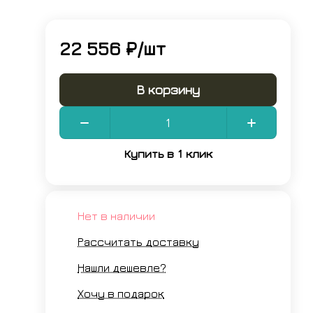
22 556 ₽/
шт
В корзину
Купить в 1 клик
Нет в наличии
Рассчитать доставку
Нашли дешевле?
Хочу в подарок