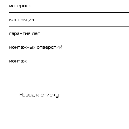
материал
коллекция
гарантия лет
монтажных отверстий
монтаж
Назад к списку