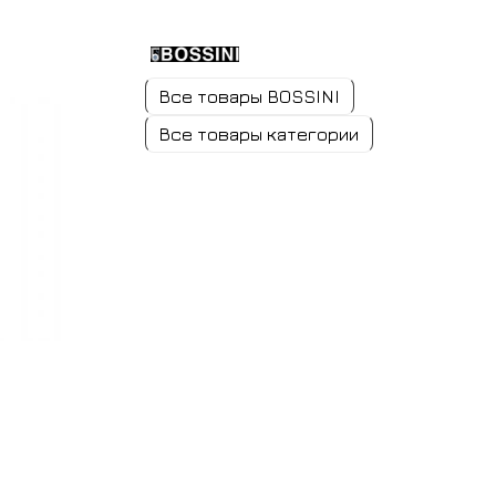
Все товары BOSSINI
Все товары категории