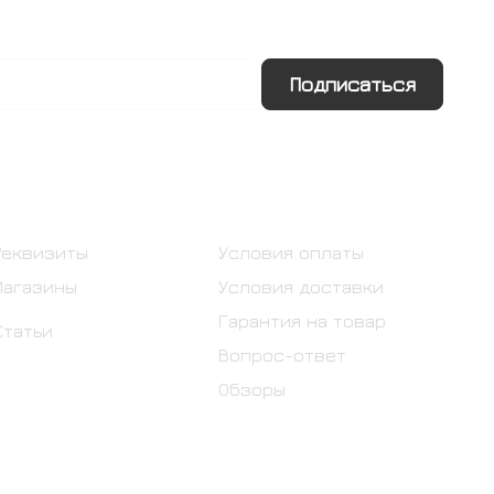
Подписаться
Информация
Помощь
Реквизиты
Условия оплаты
Магазины
Условия доставки
Гарантия на товар
Статьи
Вопрос-ответ
Обзоры