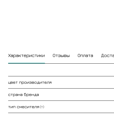
Характеристики
Отзывы
Оплата
Дост
цвет производителя
страна бренда
тип смесителя
?