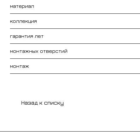
материал
коллекция
гарантия лет
монтажных отверстий
монтаж
Назад к списку