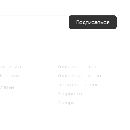
Подписаться
Информация
Помощь
Реквизиты
Условия оплаты
Магазины
Условия доставки
Гарантия на товар
Статьи
Вопрос-ответ
Обзоры