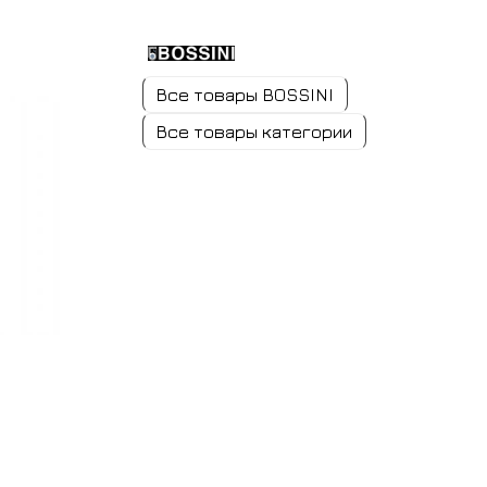
Все товары BOSSINI
Все товары категории