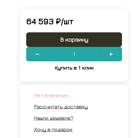
64 593 ₽/
шт
В корзину
Купить в 1 клик
Нет в наличии
Рассчитать доставку
Нашли дешевле?
Хочу в подарок