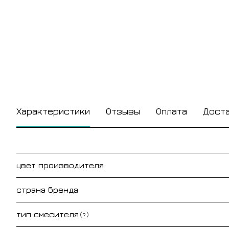
Характеристики
Отзывы
Оплата
Дост
цвет производителя
страна бренда
тип смесителя
?