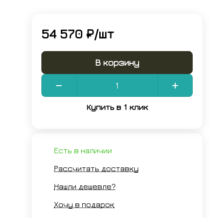
54 570 ₽/
шт
В корзину
Купить в 1 клик
Есть в наличии
Рассчитать доставку
Нашли дешевле?
Хочу в подарок