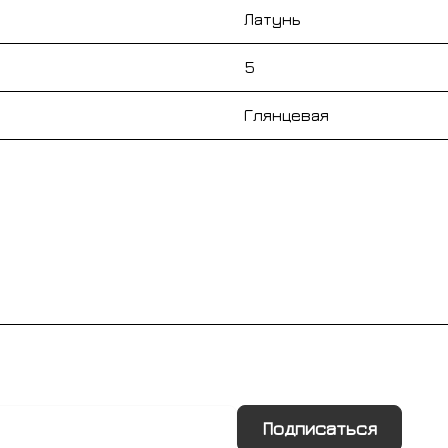
Латунь
5
Глянцевая
Подписаться