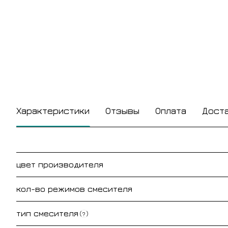
Характеристики
Отзывы
Оплата
Дост
цвет производителя
кол-во режимов смесителя
тип смесителя
?