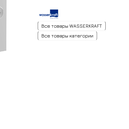
Все товары WASSERKRAFT
Все товары категории