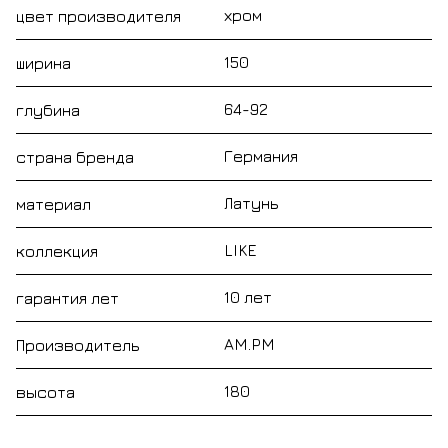
хром
цвет производителя
150
ширина
64-92
глубина
Германия
страна бренда
Латунь
материал
LIKE
коллекция
10 лет
гарантия лет
AM.PM
Производитель
180
высота