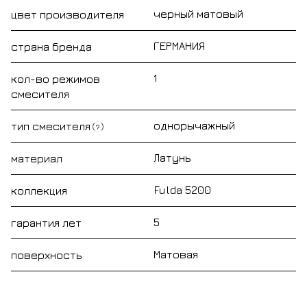
черный матовый
цвет производителя
ГЕРМАНИЯ
страна бренда
1
кол-во режимов
смесителя
однорычажный
тип смесителя
?
Латунь
материал
Fulda 5200
коллекция
5
гарантия лет
Матовая
поверхность