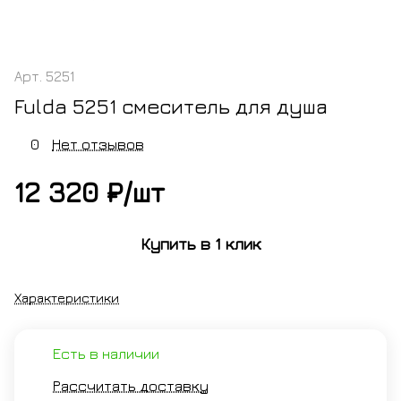
Арт.
5251
Fulda 5251 смеситель для душа
0
Нет отзывов
12 320 ₽/
шт
Купить в 1 клик
Характеристики
Есть в наличии
Рассчитать доставку