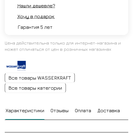
Нашли дешевле?
Хочу в подарок
Гарантия 5 лет
Цена действительна только для интернет-магазина и
может отличаться от цен в розничных магазинах
Все товары WASSERKRAFT
Все товары категории
Характеристики
Отзывы
Оплата
Доставка