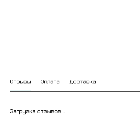
Отзывы
Оплата
Доставка
Загрузка отзывов...