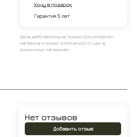
Хочу в подарок
Гарантия 5 лет
Цена действительна только для интернет-
магазина и может отличаться от цен в
розничных магазинах
Нет отзывов
Добавить отзыв