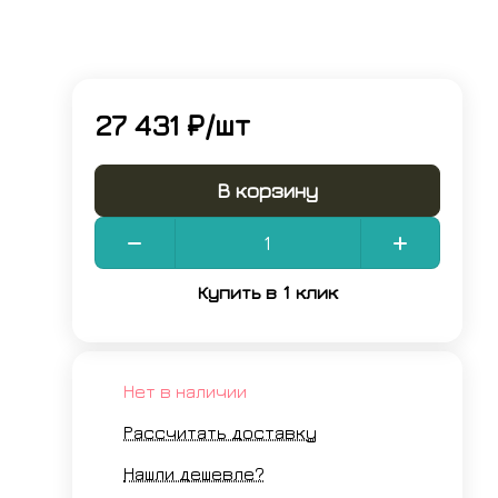
27 431 ₽/
шт
В корзину
Купить в 1 клик
Нет в наличии
Рассчитать доставку
Нашли дешевле?