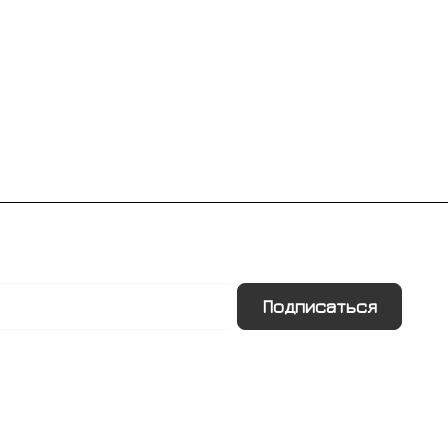
Подписаться
Информация
Помощь