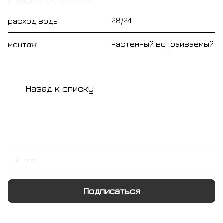
28/24
расход воды
настенный встраиваемый
монтаж
Назад к списку
Подписаться
на новости и акции
Подписаться
Интернет-магазин