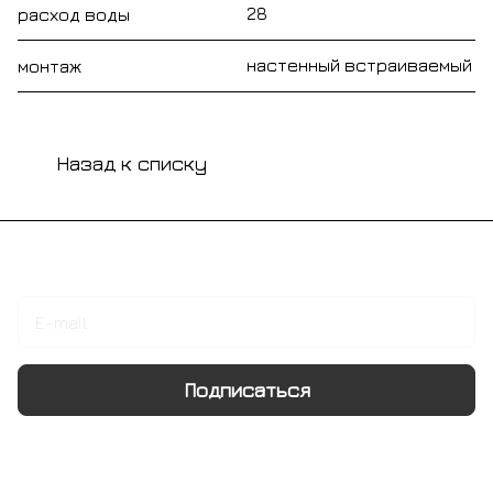
28
расход воды
настенный встраиваемый
монтаж
Назад к списку
Подписаться
на новости и акции
Подписаться
Интернет-магазин