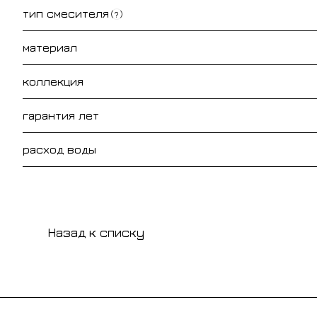
тип смесителя
?
материал
коллекция
гарантия лет
расход воды
Назад к списку