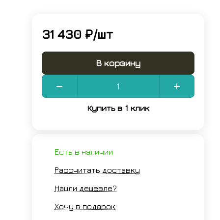
31 430 ₽/
шт
В корзину
Купить в 1 клик
Есть в наличии
Рассчитать доставку
Нашли дешевле?
Хочу в подарок