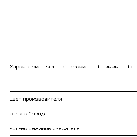
Характеристики
Описание
Отзывы
Оп
цвет производителя
страна бренда
кол-во режимов смесителя