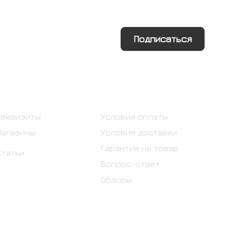
Подписаться
Информация
Помощь
Реквизиты
Условия оплаты
Магазины
Условия доставки
Гарантия на товар
Статьи
Вопрос-ответ
Обзоры