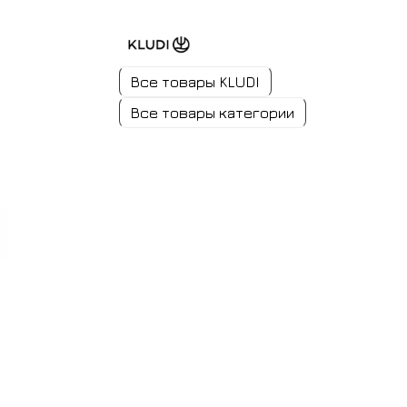
Все товары KLUDI
Все товары категории