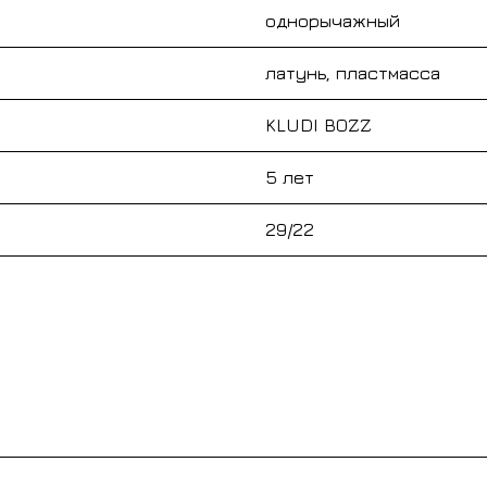
однорычажный
латунь, пластмасса
KLUDI BOZZ
5 лет
29/22