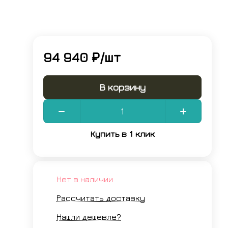
94 940 ₽/
шт
В корзину
Купить в 1 клик
Нет в наличии
Рассчитать доставку
Нашли дешевле?