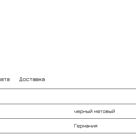
лата
Доставка
черный матовый
Германия