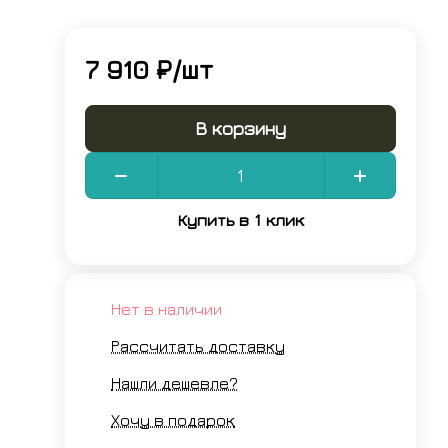
7 910 ₽/
шт
В корзину
Купить в 1 клик
Нет в наличии
Рассчитать доставку
Нашли дешевле?
Хочу в подарок