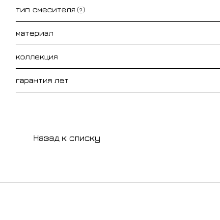
тип смесителя
?
материал
коллекция
гарантия лет
Назад к списку