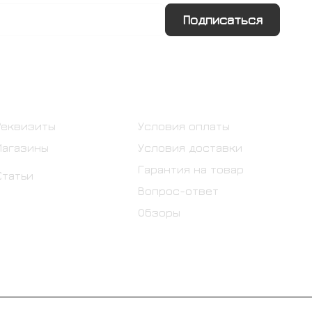
Подписаться
Информация
Помощь
Реквизиты
Условия оплаты
Магазины
Условия доставки
Гарантия на товар
Статьи
Вопрос-ответ
Обзоры