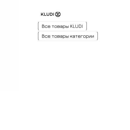
Все товары KLUDI
Все товары категории