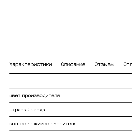
Характеристики
Описание
Отзывы
Оп
цвет производителя
страна бренда
кол-во режимов смесителя