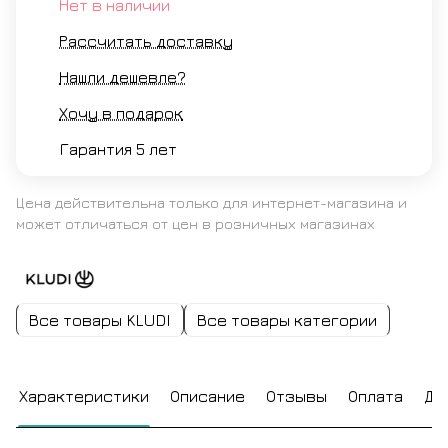
Нет в наличии
Рассчитать доставку
Нашли дешевле?
Хочу в подарок
Гарантия 5 лет
Цена действительна только для интернет-магазина и
может отличаться от цен в розничных магазинах
Все товары KLUDI
Все товары категории
Характеристики
Описание
Отзывы
Оплата
До