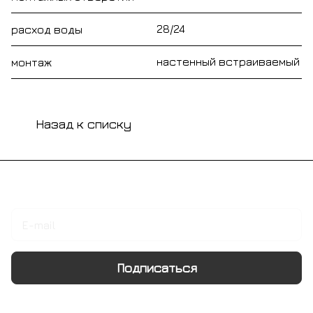
28/24
расход воды
настенный встраиваемый
монтаж
Назад к списку
Подписаться
на новости и акции
Подписаться
Интернет-магазин