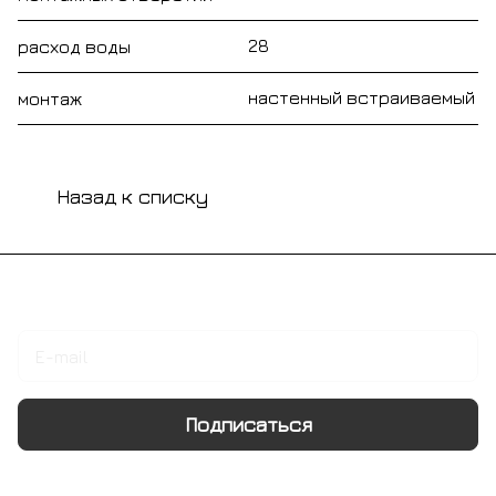
28
расход воды
настенный встраиваемый
монтаж
Назад к списку
Подписаться
на новости и акции
Подписаться
Интернет-магазин