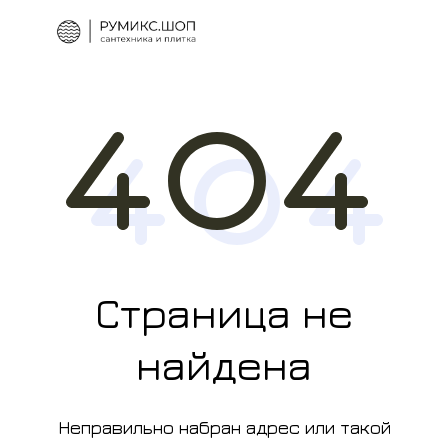
Страница не
найдена
Неправильно набран адрес или такой