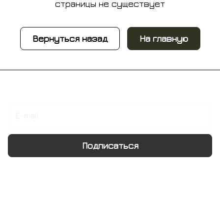
страницы не существует
Вернуться назад
На главную
Подписаться
на новости и акции
Подписаться
Интернет-магазин
Компания
Информация