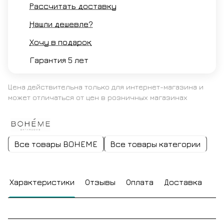
Рассчитать доставку
Нашли дешевле?
Хочу в подарок
Гарантия 5 лет
Цена действительна только для интернет-магазина и
может отличаться от цен в розничных магазинах
Все товары BOHEME
Все товары категории
Характеристики
Отзывы
Оплата
Доставка