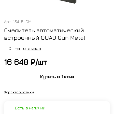
Арт.
154-5-GM
Смеситель автоматический
встроенный QUAD Gun Metal
0
Нет отзывов
16 640 ₽/
шт
Купить в 1 клик
Характеристики
Есть в наличии