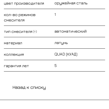
оружейная сталь
цвет производителя
1
кол-во режимов
смесителя
автоматический
тип смесителя
?
латунь
материал
QUAD (КУАД)
коллекция
5
гарантия лет
Назад к списку