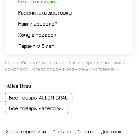
Есть в наличии
Рассчитать доставку
Нашли дешевле?
Хочу в подарок
Гарантия 5 лет
Цена действительна только для интернет-магазина и
может отличаться от цен в розничных магазинах
Все товары ALLEN BRAU
Все товары категории
Характеристики
Отзывы
Оплата
Доставка