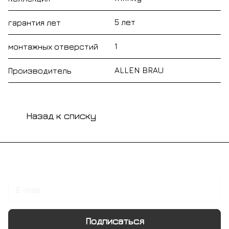
5 лет
гарантия лет
1
монтажных отверстий
ALLEN BRAU
Производитель
Назад к списку
Подписаться
на новости и акции
Подписаться