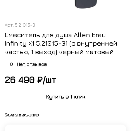
Арт.
5.21015-31
Смеситель для душа Allen Brau
Infinity X1 5.21015-31 (с внутренней
частью, 1 выход) черный матовый
0
Нет отзывов
26 490 ₽/
шт
Купить в 1 клик
Характеристики