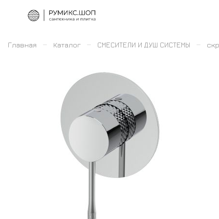
–
–
–
Главная
Каталог
СМЕСИТЕЛИ И ДУШ СИСТЕМЫ
скр