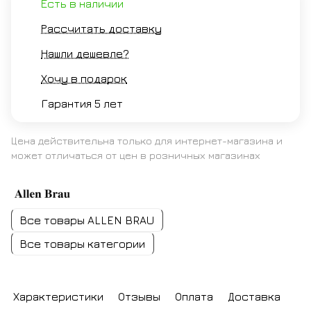
Есть в наличии
Рассчитать доставку
Нашли дешевле?
Хочу в подарок
Гарантия 5 лет
Цена действительна только для интернет-магазина и
может отличаться от цен в розничных магазинах
Все товары ALLEN BRAU
Все товары категории
Характеристики
Отзывы
Оплата
Доставка