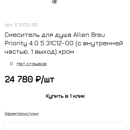
Арт.
5.31C12-00
Смеситель для душа Allen Brau
Priority 4.0 5.31C12-00 (с внутренней
частью, 1 выход) хром
0
Нет отзывов
24 780 ₽/
шт
Купить в 1 клик
Характеристики