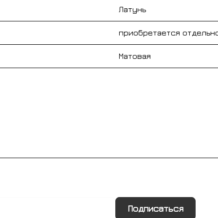
Латунь
приобретается отдельн
Матовая
Подписаться