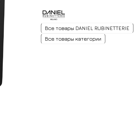
Все товары DANIEL RUBINETTERIE
Все товары категории