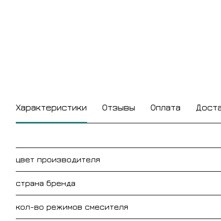
Характеристики
Отзывы
Оплата
Дост
цвет производителя
страна бренда
кол-во режимов смесителя