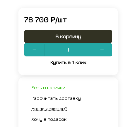
78 700 ₽/
шт
В корзину
Купить в 1 клик
Есть в наличии
Рассчитать доставку
Нашли дешевле?
Хочу в подарок