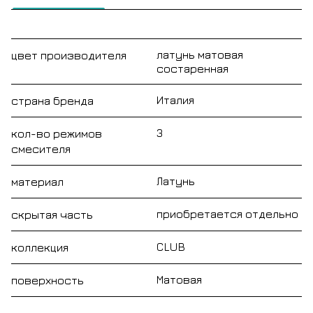
латунь матовая
цвет производителя
состаренная
Италия
страна бренда
3
кол-во режимов
смесителя
Латунь
материал
приобретается отдельно
скрытая часть
CLUB
коллекция
Матовая
поверхность