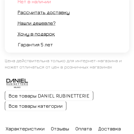
Нет в наличии
Рассчитать доставку
Нашли дешевле?
Хочу в подарок
Гарантия 5 лет
Цена действительна только для интернет-магазина и
может отличаться от цен в розничных магазинах
Все товары DANIEL RUBINETTERIE
Все товары категории
Характеристики
Отзывы
Оплата
Доставка