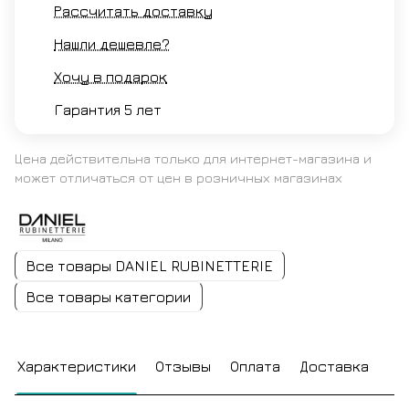
Рассчитать доставку
Нашли дешевле?
Хочу в подарок
Гарантия 5 лет
Цена действительна только для интернет-магазина и
может отличаться от цен в розничных магазинах
Все товары DANIEL RUBINETTERIE
Все товары категории
Характеристики
Отзывы
Оплата
Доставка