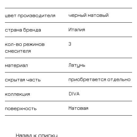
черный матовый
цвет производителя
Италия
страна бренда
3
кол-во режимов
смесителя
Латунь
материал
приобретается отдельно
скрытая часть
DIVA
коллекция
Матовая
поверхность
Назад к списку