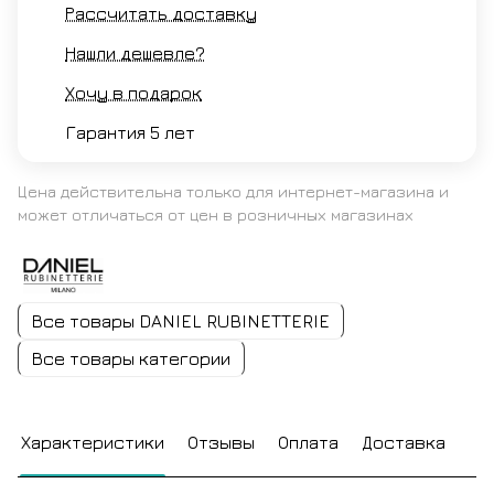
Рассчитать доставку
Нашли дешевле?
Хочу в подарок
Гарантия 5 лет
Цена действительна только для интернет-магазина и
может отличаться от цен в розничных магазинах
Все товары DANIEL RUBINETTERIE
Все товары категории
Характеристики
Отзывы
Оплата
Доставка