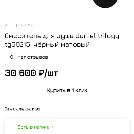
Арт.
TG60215
Смеситель для душа daniel trilogy
tg60215, чёрный матовый
0
Нет отзывов
30 600 ₽/
шт
Купить в 1 клик
Характеристики
Есть в наличии