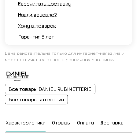
Рассчитать доставку
Нашли дешевле?
Хочу в подарок
Гарантия 5 лет
Цена действительна только для интернет-магазина и
может отличаться от цен в розничных магазинах
Все товары DANIEL RUBINETTERIE
Все товары категории
Характеристики
Отзывы
Оплата
Доставка