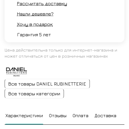
Рассчитать доставку
Нашли дешевле?
Хочу в подарок
Гарантия 5 лет
Цена действительна только для интернет-магазина и
может отличаться от цен в розничных магазинах
Все товары DANIEL RUBINETTERIE
Все товары категории
Характеристики
Отзывы
Оплата
Доставка