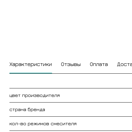
Характеристики
Отзывы
Оплата
Дост
цвет производителя
страна бренда
кол-во режимов смесителя