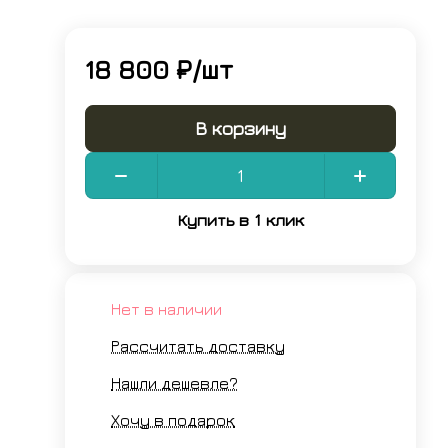
18 800 ₽/
шт
В корзину
Купить в 1 клик
Нет в наличии
Рассчитать доставку
Нашли дешевле?
Хочу в подарок