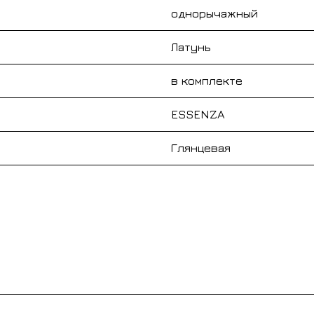
однорычажный
Латунь
в комплекте
ESSENZA
Глянцевая