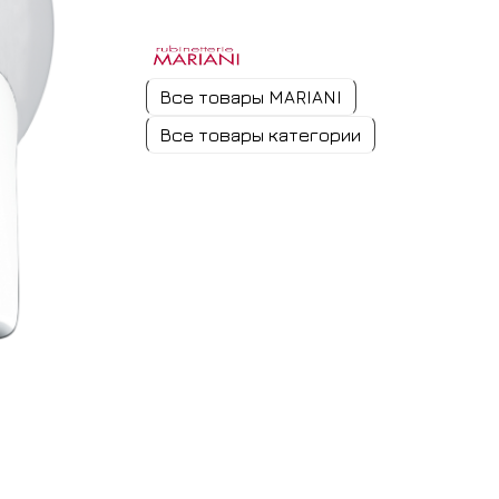
Все товары MARIANI
Все товары категории