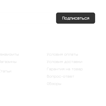
Подписаться
Информация
Помощь
Реквизиты
Условия оплаты
Магазины
Условия доставки
Гарантия на товар
Статьи
Вопрос-ответ
Обзоры