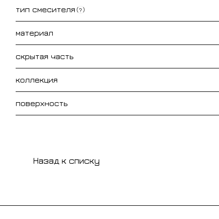
тип смесителя
?
материал
скрытая часть
коллекция
поверхность
Назад к списку