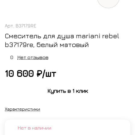
Арт.
B37179RE
Смеситель для душа mariani rebel
b37179re, белый матовый
0
Нет отзывов
10 600 ₽/
шт
Купить в 1 клик
Характеристики
Нет в наличии