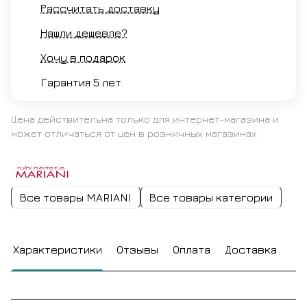
Рассчитать доставку
Нашли дешевле?
Хочу в подарок
Гарантия 5 лет
Цена действительна только для интернет-магазина и
может отличаться от цен в розничных магазинах
Все товары MARIANI
Все товары категории
Характеристики
Отзывы
Оплата
Доставка