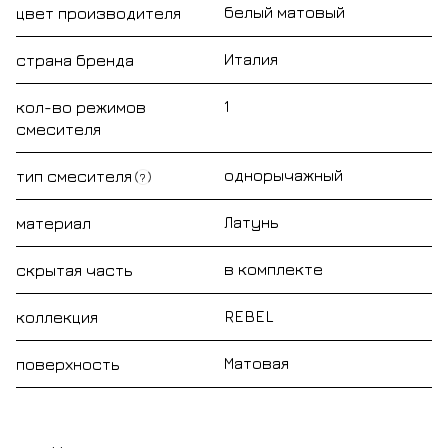
белый матовый
цвет производителя
Италия
страна бренда
1
кол-во режимов
смесителя
однорычажный
тип смесителя
?
Латунь
материал
в комплекте
скрытая часть
REBEL
коллекция
Матовая
поверхность